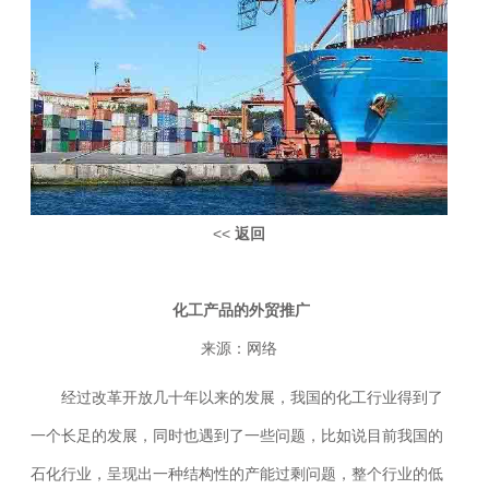
<<
返回
化工产品的外贸推广
来源：网络
经过改革开放几十年以来的发展，我国的化工行业得到了
一个长足的发展，同时也遇到了一
些
问题，比如说目前我国的
石化行业，呈现出一种结构性的产能过剩问题，整个行业的低