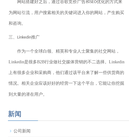
网站搭建好之后，通过谷歌竞价广告和
优化的方式来
SEO
为网站引流，用户搜索相关的关键词进入你的网站，产生购买
和咨询。
三、
推广
Linkedin
作为一个全球白领、精英和专业人士聚集的社交网站，
Linkedin
是很多
B2B
行业做社交媒体营销的不二选择。
Linkedin
上有很多企业和采购商，他们通过该平台来了解一些供货商的
情况。
企业应该好好的经营一下这个平台，它能让你挖掘
相关
到大量的潜在用户。
新闻
公司新闻