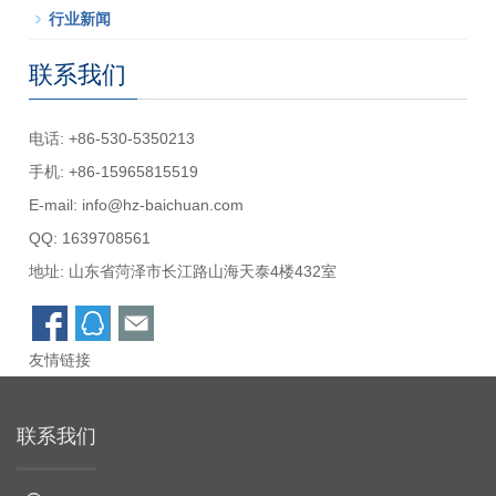
行业新闻
联系我们
电话: +86-530-5350213
手机: +86-15965815519
E-mail:
info@hz-baichuan.com
QQ:
1639708561
地址: 山东省菏泽市长江路山海天泰4楼432室
友情链接
联系我们